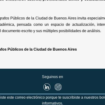
grafos Públicos de la Ciudad de Buenos Aires invita especialme
adémica, pensada como un espacio de actualización, inter
l documento escrito y sus múltiples posibilidades de análisis.
afos Públicos de la Ciudad de Buenos Aires
Seguinos en
iste este correo electrónico porque te suscribiste a nuestros bol
informativos.