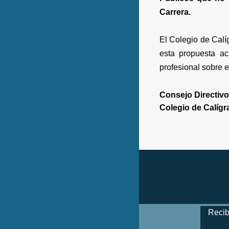
Carrera.
El Colegio de Calí
esta propuesta ac
profesional sobre e
Consejo Directivo
Colegio de Calígr
Recib